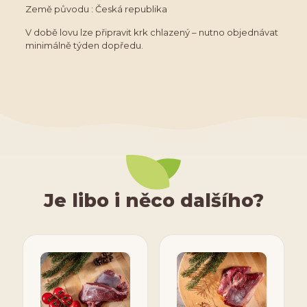
Země původu : Česká republika
V době lovu lze připravit krk chlazený – nutno objednávat
minimálně týden dopředu.
Je libo i něco dalšího?